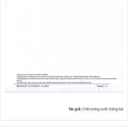
Tác giả:
Chất lượng nước Đăng bài