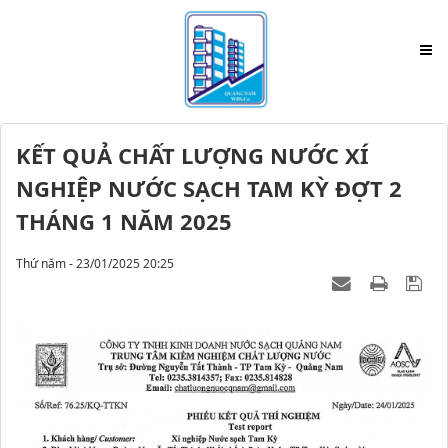
KẾT QUẢ CHẤT LƯỢNG NƯỚC XÍ
NGHIỆP NƯỚC SẠCH TAM KỲ ĐỢT 2
THÁNG 1 NĂM 2025
Thứ năm - 23/01/2025 20:25