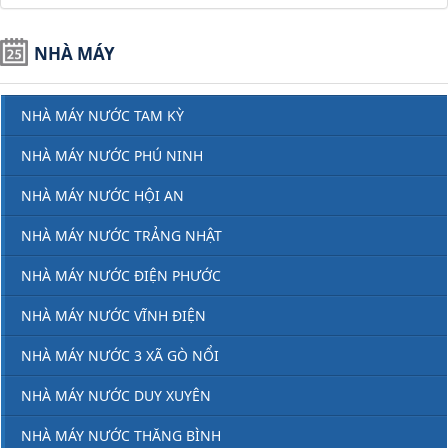
NHÀ MÁY
NHÀ MÁY NƯỚC TAM KỲ
NHÀ MÁY NƯỚC PHÚ NINH
NHÀ MÁY NƯỚC HỘI AN
NHÀ MÁY NƯỚC TRẢNG NHẬT
NHÀ MÁY NƯỚC ĐIỆN PHƯỚC
NHÀ MÁY NƯỚC VĨNH ĐIỆN
NHÀ MÁY NƯỚC 3 XÃ GÒ NỔI
NHÀ MÁY NƯỚC DUY XUYÊN
NHÀ MÁY NƯỚC THĂNG BÌNH