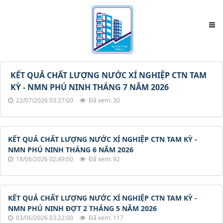
KẾT QUẢ CHẤT LƯỢNG NƯỚC XÍ NGHIỆP CTN TAM
KỲ - NMN PHÚ NINH THÁNG 7 NĂM 2026
22/07/2026 03:27:00
Đã xem: 30
KẾT QUẢ CHẤT LƯỢNG NƯỚC XÍ NGHIỆP CTN TAM KỲ -
NMN PHÚ NINH THÁNG 6 NĂM 2026
18/06/2026 02:49:00
Đã xem: 92
KẾT QUẢ CHẤT LƯỢNG NƯỚC XÍ NGHIỆP CTN TAM KỲ -
NMN PHÚ NINH ĐỢT 2 THÁNG 5 NĂM 2026
03/06/2026 03:22:00
Đã xem: 117