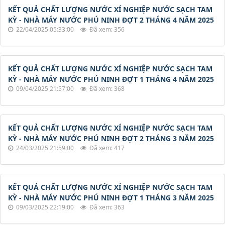
KẾT QUẢ CHẤT LƯỢNG NƯỚC XÍ NGHIỆP NƯỚC SẠCH TAM
KỲ - NHÀ MÁY NƯỚC PHÚ NINH ĐỢT 2 THÁNG 4 NĂM 2025
22/04/2025 05:33:00
Đã xem: 356
KẾT QUẢ CHẤT LƯỢNG NƯỚC XÍ NGHIỆP NƯỚC SẠCH TAM
KỲ - NHÀ MÁY NƯỚC PHÚ NINH ĐỢT 1 THÁNG 4 NĂM 2025
09/04/2025 21:57:00
Đã xem: 368
KẾT QUẢ CHẤT LƯỢNG NƯỚC XÍ NGHIỆP NƯỚC SẠCH TAM
KỲ - NHÀ MÁY NƯỚC PHÚ NINH ĐỢT 2 THÁNG 3 NĂM 2025
24/03/2025 21:59:00
Đã xem: 417
KẾT QUẢ CHẤT LƯỢNG NƯỚC XÍ NGHIỆP NƯỚC SẠCH TAM
KỲ - NHÀ MÁY NƯỚC PHÚ NINH ĐỢT 1 THÁNG 3 NĂM 2025
09/03/2025 22:19:00
Đã xem: 363