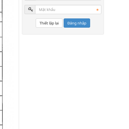
Đăng nhập