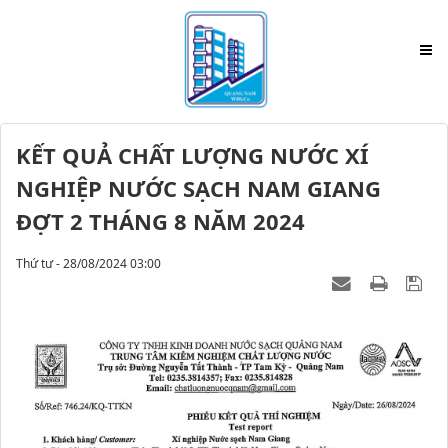
KẾT QUẢ CHẤT LƯỢNG NƯỚC XÍ
NGHIỆP NƯỚC SẠCH NAM GIANG
ĐỢT 2 THÁNG 8 NĂM 2024
Thứ tư - 28/08/2024 03:00