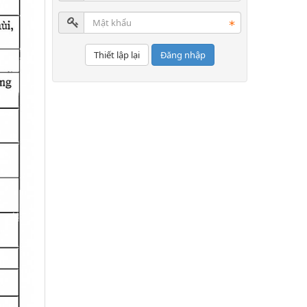
Đăng nhập