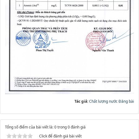
Tác giả:
Chất lượng nước Đăng bài
Tổng số điểm của bài viết là: 0 trong 0 đánh giá
Click để đánh giá bài viết