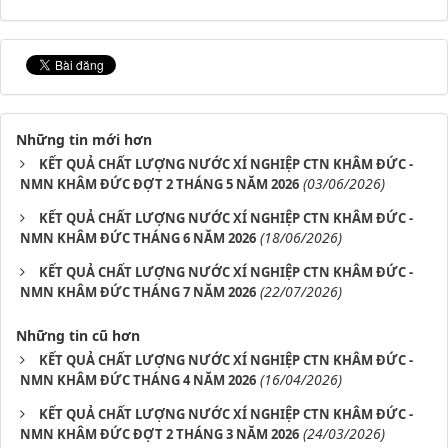
Những tin mới hơn
KẾT QUẢ CHẤT LƯỢNG NƯỚC XÍ NGHIỆP CTN KHÂM ĐỨC -
(03/06/2026)
NMN KHÂM ĐỨC ĐỢT 2 THÁNG 5 NĂM 2026
KẾT QUẢ CHẤT LƯỢNG NƯỚC XÍ NGHIỆP CTN KHÂM ĐỨC -
(18/06/2026)
NMN KHÂM ĐỨC THÁNG 6 NĂM 2026
KẾT QUẢ CHẤT LƯỢNG NƯỚC XÍ NGHIỆP CTN KHÂM ĐỨC -
(22/07/2026)
NMN KHÂM ĐỨC THÁNG 7 NĂM 2026
Những tin cũ hơn
KẾT QUẢ CHẤT LƯỢNG NƯỚC XÍ NGHIỆP CTN KHÂM ĐỨC -
(16/04/2026)
NMN KHÂM ĐỨC THÁNG 4 NĂM 2026
KẾT QUẢ CHẤT LƯỢNG NƯỚC XÍ NGHIỆP CTN KHÂM ĐỨC -
(24/03/2026)
NMN KHÂM ĐỨC ĐỢT 2 THÁNG 3 NĂM 2026