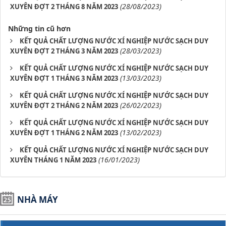
(28/08/2023)
XUYÊN ĐỢT 2 THÁNG 8 NĂM 2023
Những tin cũ hơn
KẾT QUẢ CHẤT LƯỢNG NƯỚC XÍ NGHIỆP NƯỚC SẠCH DUY
(28/03/2023)
XUYÊN ĐỢT 2 THÁNG 3 NĂM 2023
KẾT QUẢ CHẤT LƯỢNG NƯỚC XÍ NGHIỆP NƯỚC SẠCH DUY
(13/03/2023)
XUYÊN ĐỢT 1 THÁNG 3 NĂM 2023
KẾT QUẢ CHẤT LƯỢNG NƯỚC XÍ NGHIỆP NƯỚC SẠCH DUY
(26/02/2023)
XUYÊN ĐỢT 2 THÁNG 2 NĂM 2023
KẾT QUẢ CHẤT LƯỢNG NƯỚC XÍ NGHIỆP NƯỚC SẠCH DUY
(13/02/2023)
XUYÊN ĐỢT 1 THÁNG 2 NĂM 2023
KẾT QUẢ CHẤT LƯỢNG NƯỚC XÍ NGHIỆP NƯỚC SẠCH DUY
(16/01/2023)
XUYÊN THÁNG 1 NĂM 2023
NHÀ MÁY