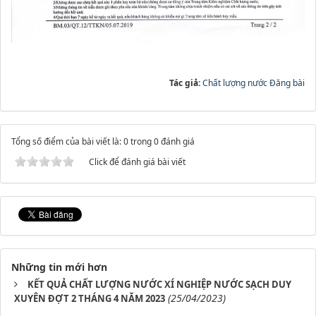
Tác giả:
Chất lượng nước Đăng bài
Tổng số điểm của bài viết là: 0 trong 0 đánh giá
Click để đánh giá bài viết
Những tin mới hơn
KẾT QUẢ CHẤT LƯỢNG NƯỚC XÍ NGHIỆP NƯỚC SẠCH DUY
(25/04/2023)
XUYÊN ĐỢT 2 THÁNG 4 NĂM 2023