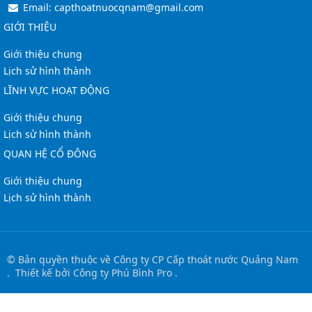
Email:
capthoatnuocqnam@gmail.com
GIỚI THIỆU
Giới thiệu chung
Lịch sử hình thành
LĨNH VỰC HOẠT ĐỘNG
Giới thiệu chung
Lịch sử hình thành
QUAN HỆ CỔ ĐÔNG
Giới thiệu chung
Lịch sử hình thành
© Bản quyền thuộc về
Công ty CP Cấp thoát nước Quảng Nam
.
Thiết kế bởi
Công ty Phú Bình Pro
.