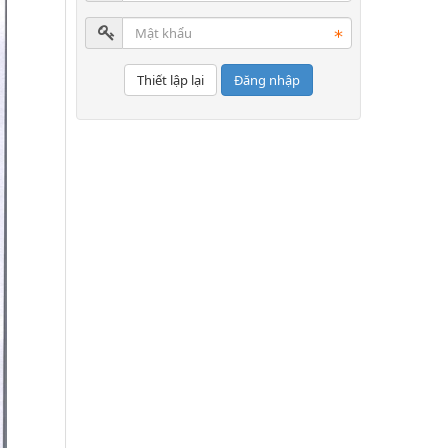
Đăng nhập