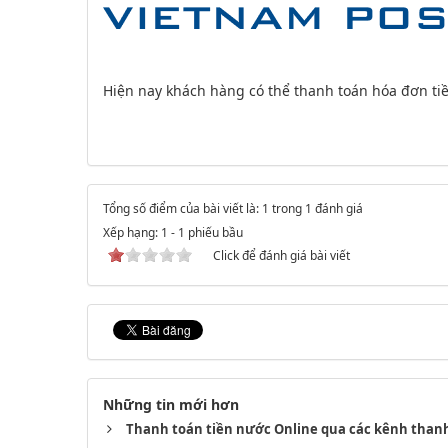
Hiện nay khách hàng có thể thanh toán hóa đơn ti
Tổng số điểm của bài viết là: 1 trong 1 đánh giá
Xếp hạng:
1
-
1
phiếu bầu
Click để đánh giá bài viết
Những tin mới hơn
Thanh toán tiền nước Online qua các kênh than