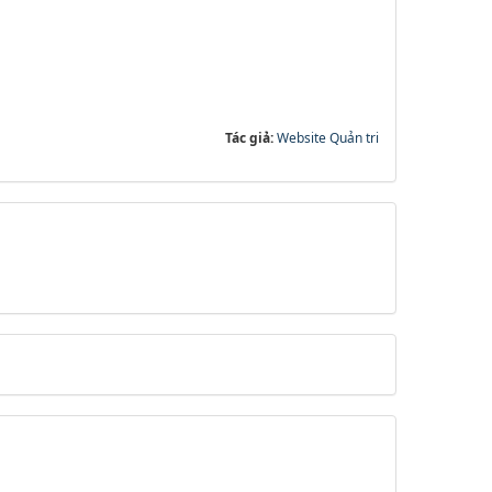
Tác giả:
Website Quản tri