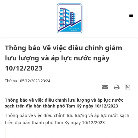
Thông báo Về việc điều chỉnh giảm
lưu lượng và áp lực nước ngày
10/12/2023
Thứ ba - 05/12/2023 23:24
Thông báo về việc điều chỉnh lưu lượng và áp lực nước
sạch trên địa bàn thành phố Tam Kỳ ngày 10/12/2023
Thông báo về việc điều chỉnh lưu lượng và áp lực nước sạch
trên địa bàn thành phố Tam Kỳ ngày 10/12/2023