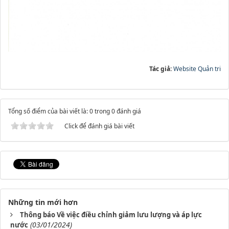
Tác giả:
Website Quản tri
Tổng số điểm của bài viết là: 0 trong 0 đánh giá
Click để đánh giá bài viết
Những tin mới hơn
Thông báo Về việc điều chỉnh giảm lưu lượng và áp lực
(03/01/2024)
nước