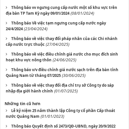
Thông báo vv ngưng cung cấp nước một số khu vực trên
(08/01/2024)
địa bàn TP Tam Kỳ ngày 09/01/2024
Thông báo Về việc tạm ngưng cung cấp nước ngày
(23/04/2024)
24/4/2024
Thông báo về việc thay đổi pháp nhân của các Chi nhánh
(27/04/2025)
cấp nước trực thuộc
Thông báo về việc điều chỉnh giá nước cho mục đích sinh
(24/06/2025)
hoạt khu vực nông thôn
Thông báo v/v điều chỉnh giá nước sạch trên địa bàn tỉnh
(30/06/2025)
Quảng Nam từ tháng 07/2025
Thông báo về việc thay đổi địa chỉ trụ sở Công ty do sáp
(01/07/2025)
nhập địa giới hành chính
Những tin cũ hơn
Lễ kỷ niệm 25 năm thành lập Công ty cổ phần Cấp thoát
(01/01/2023)
nước Quảng Nam
Thông báo Quyết định số 2473/QĐ-UBND, ngày 20/9/2022